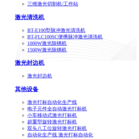
三维激光切割机/工作站
激光清洗机
BT-E100型脉冲激光清洗机
BT-FLC100SC便携脉冲激光清洗机
1000W激光除锈机
1500W激光除锈机
激光封边机
激光封边机
其他设备
激光打标自动化生产线
电子元件全自动激光打标机
小车移动式激光打标机
超重型旋转激光打标机
双头八工位旋转激光打标机
自动化生产线 激光打标自动化