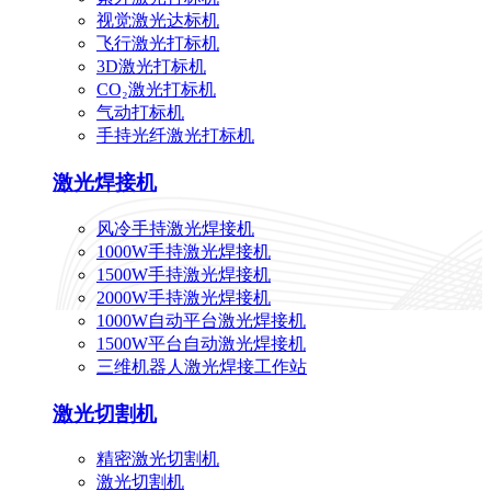
视觉激光达标机
飞行激光打标机
3D激光打标机
CO₂激光打标机
气动打标机
手持光纤激光打标机
激光焊接机
风冷手持激光焊接机
1000W手持激光焊接机
1500W手持激光焊接机
2000W手持激光焊接机
1000W自动平台激光焊接机
1500W平台自动激光焊接机
三维机器人激光焊接工作站
激光切割机
精密激光切割机
激光切割机