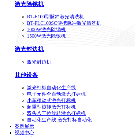
激光除锈机
BT-E100型脉冲激光清洗机
BT-FLC100SC便携脉冲激光清洗机
1000W激光除锈机
1500W激光除锈机
激光封边机
激光封边机
其他设备
激光打标自动化生产线
电子元件全自动激光打标机
小车移动式激光打标机
超重型旋转激光打标机
双头八工位旋转激光打标机
自动化生产线 激光打标自动化
案例展示
视频中心