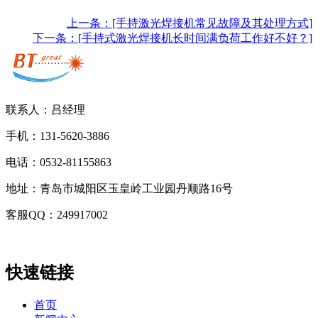
上一条：[手持激光焊接机常见故障及其处理方式]
下一条：[手持式激光焊接机长时间满负荷工作好不好？]
联系人：吕经理
手机：131-5620-3886
电话：0532-81155863
地址：青岛市城阳区玉皇岭工业园丹顺路16号
客服QQ：249917002
快速链接
首页