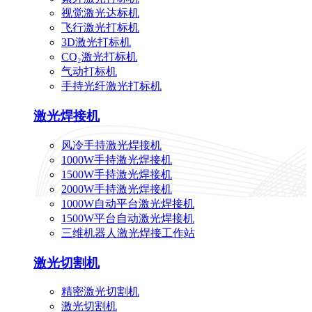
视觉激光达标机
飞行激光打标机
3D激光打标机
CO₂激光打标机
气动打标机
手持光纤激光打标机
激光焊接机
风冷手持激光焊接机
1000W手持激光焊接机
1500W手持激光焊接机
2000W手持激光焊接机
1000W自动平台激光焊接机
1500W平台自动激光焊接机
三维机器人激光焊接工作站
激光切割机
精密激光切割机
激光切割机