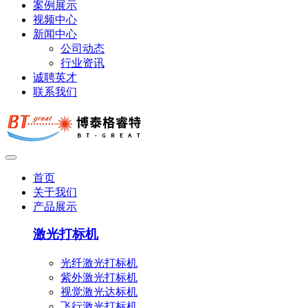
案例展示
视频中心
新闻中心
公司动态
行业资讯
诚聘英才
联系我们
首页
关于我们
产品展示
激光打标机
光纤激光打标机
紫外激光打标机
视觉激光达标机
飞行激光打标机