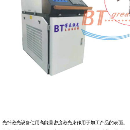
光纤激光设备使用高能量密度激光束作用于加工产品的表面。