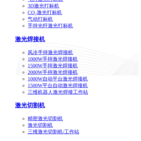
3D激光打标机
CO₂激光打标机
气动打标机
手持光纤激光打标机
激光焊接机
风冷手持激光焊接机
1000W手持激光焊接机
1500W手持激光焊接机
2000W手持激光焊接机
1000W自动平台激光焊接机
1500W平台自动激光焊接机
三维机器人激光焊接工作站
激光切割机
精密激光切割机
激光切割机
三维激光切割机/工作站