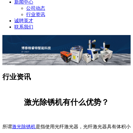
新闻中心
公司动态
行业资讯
诚聘英才
联系我们
行业资讯
激光除锈机有什么优势？
所谓
激光除锈机
是指使用光纤激光器，光纤激光器具有体积小