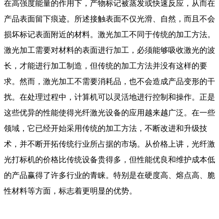
在高强度能量的作用下，产物标记被蒸发或快速反应，从而在
产品表面留下痕迹。所述接触表面不仅光滑、自然，而且不会
损坏标记表面附近的材料。激光加工不同于传统的加工方法。
激光加工需要对材料的表面进行加工，必须能够吸收激光的波
长，才能进行加工制造，但传统的加工方法并没有这样的要
求。然而，激光加工不需要消耗品，也不会造成产品变形的干
扰。在处理过程中，计算机可以灵活地进行控制和操作。正是
这些优异的性能使得光纤激光设备的应用越来越广泛。在一些
领域，它已经开始采用传统的加工方法，不断改进和升级技
术，并不断开拓传统行业所占据的市场。从价格上讲，光纤激
光打标机的价格比传统设备贵得多，但性能优良和维护成本低
的产品赢得了许多行业的青睐。特别是在硬度高、熔点高、脆
性材料等方面，标志着更明显的优势。