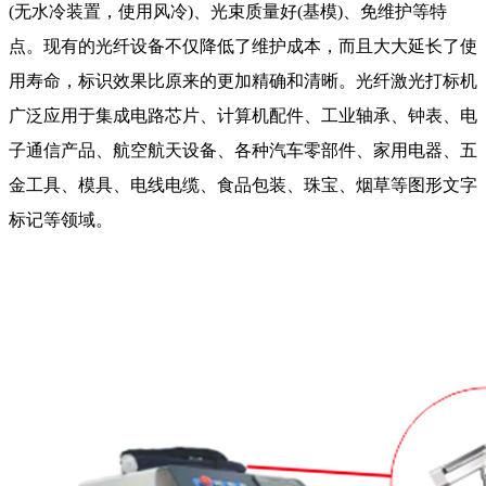
(无水冷装置，使用风冷)、光束质量好(基模)、免维护等特
点。现有的光纤设备不仅降低了维护成本，而且大大延长了使
用寿命，标识效果比原来的更加精确和清晰。光纤激光打标机
广泛应用于集成电路芯片、计算机配件、工业轴承、钟表、电
子通信产品、航空航天设备、各种汽车零部件、家用电器、五
金工具、模具、电线电缆、食品包装、珠宝、烟草等图形文字
标记等领域。