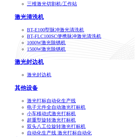
三维激光切割机/工作站
激光清洗机
BT-E100型脉冲激光清洗机
BT-FLC100SC便携脉冲激光清洗机
1000W激光除锈机
1500W激光除锈机
激光封边机
激光封边机
其他设备
激光打标自动化生产线
电子元件全自动激光打标机
小车移动式激光打标机
超重型旋转激光打标机
双头八工位旋转激光打标机
自动化生产线 激光打标自动化