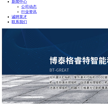
新闻中心
公司动态
行业资讯
诚聘英才
联系我们