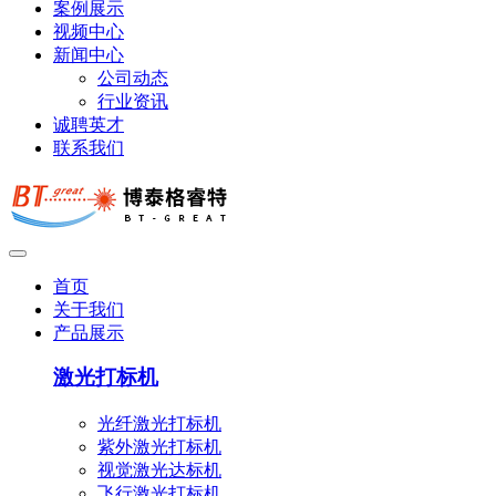
案例展示
视频中心
新闻中心
公司动态
行业资讯
诚聘英才
联系我们
首页
关于我们
产品展示
激光打标机
光纤激光打标机
紫外激光打标机
视觉激光达标机
飞行激光打标机