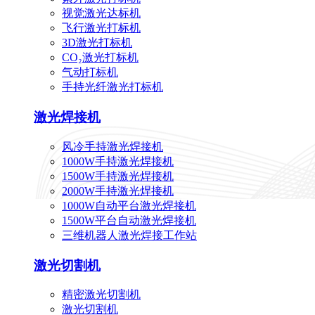
视觉激光达标机
飞行激光打标机
3D激光打标机
CO₂激光打标机
气动打标机
手持光纤激光打标机
激光焊接机
风冷手持激光焊接机
1000W手持激光焊接机
1500W手持激光焊接机
2000W手持激光焊接机
1000W自动平台激光焊接机
1500W平台自动激光焊接机
三维机器人激光焊接工作站
激光切割机
精密激光切割机
激光切割机