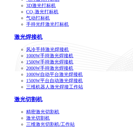
3D激光打标机
CO₂激光打标机
气动打标机
手持光纤激光打标机
激光焊接机
风冷手持激光焊接机
1000W手持激光焊接机
1500W手持激光焊接机
2000W手持激光焊接机
1000W自动平台激光焊接机
1500W平台自动激光焊接机
三维机器人激光焊接工作站
激光切割机
精密激光切割机
激光切割机
三维激光切割机/工作站