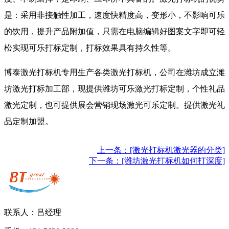
是：采用非接触性加工，速度快精度高，变形小，不影响可乐
的饮用，提升产品附加值，只需在电脑编辑好图案文字即可轻
松实现可乐打标定制，打标效果具有持久性等。
博泰激光打标机专用生产各类激光打标机，公司在潍坊成立潍
坊激光打标加工部，现提供潍坊可乐激光打标定制，个性礼品
激光定制，也可提供展会营销现场激光可乐定制。提供激光礼
品定制加盟。
上一条：[激光打标机激光器的分类]
下一条：[潍坊激光打标机如何打深度]
联系人：吕经理