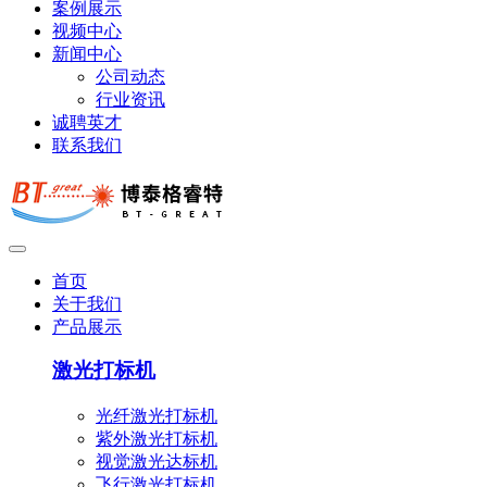
案例展示
视频中心
新闻中心
公司动态
行业资讯
诚聘英才
联系我们
首页
关于我们
产品展示
激光打标机
光纤激光打标机
紫外激光打标机
视觉激光达标机
飞行激光打标机