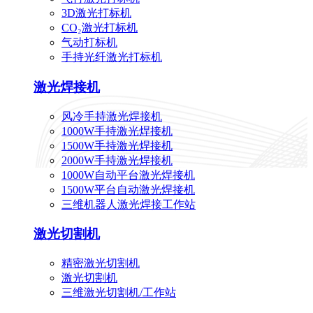
3D激光打标机
CO₂激光打标机
气动打标机
手持光纤激光打标机
激光焊接机
风冷手持激光焊接机
1000W手持激光焊接机
1500W手持激光焊接机
2000W手持激光焊接机
1000W自动平台激光焊接机
1500W平台自动激光焊接机
三维机器人激光焊接工作站
激光切割机
精密激光切割机
激光切割机
三维激光切割机/工作站