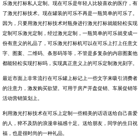
乐激光打标私人定制。现在可乐是年轻人比较喜欢的医疗，有
了激光打标技术。现在罐装的可乐不再是一瓶简单的可乐了。
因为，只要用激光打标技术对瓶身进行激光打标就能轻松实现
定制可乐激光定制，经过激光定制，一瓶简单的可乐就变成一
份有意义的礼品了，可乐激光打标机可以在可乐上打上任意文
字、图案、二维码、条形码等等，不管是多复杂的内容图案他
都能轻松实现打标吗，实现真正意义上的可乐定制激光刻字。
最
近市面上非常流行在可乐罐上标记上一些文字来吸引消费者
的注意力，激发购买欲望。可用于房产开盘促销、车展促销等
活动营销策划上。
利用激光打标技术在可乐上定制一些精美的话语送给自己喜爱
的人，猝不及防的浪漫幸福感十足。送给朋友，同学的生日祝
福，也是很时尚的一种礼品。