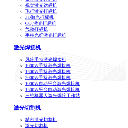
视觉激光达标机
飞行激光打标机
3D激光打标机
CO₂激光打标机
气动打标机
手持光纤激光打标机
激光焊接机
风冷手持激光焊接机
1000W手持激光焊接机
1500W手持激光焊接机
2000W手持激光焊接机
1000W自动平台激光焊接机
1500W平台自动激光焊接机
三维机器人激光焊接工作站
激光切割机
精密激光切割机
激光切割机