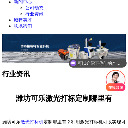
新闻中心
公司动态
行业资讯
诚聘英才
联系我们
可以介绍下你们的产品么
你们是怎么收费的呢
行业资讯
潍坊可乐激光打标定制哪里有
潍坊可乐
激光打标机
定制哪里有？利用激光打标机可以实现可