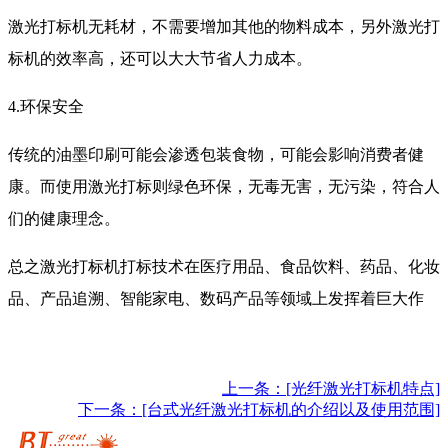
激光打标机无耗材，不需要增加其他的物料成本，另外激光打
标机的效率高，还可以大大节省人力成本。
4.环保安全
传统的油墨印刷可能会渗透包装食物，可能会影响消费者健
康。而使用激光打标则绿色环保，无毒无害，无污染，符合人
们的健康理念。
总之激光打标机打标技术在医疗用品、食品饮料、药品、化妆
品、产品追溯、智能家电、数码产品等领域上发挥着巨大作
上一条：[光纤激光打标机特点]
下一条：[台式光纤激光打标机的介绍以及使用范围]