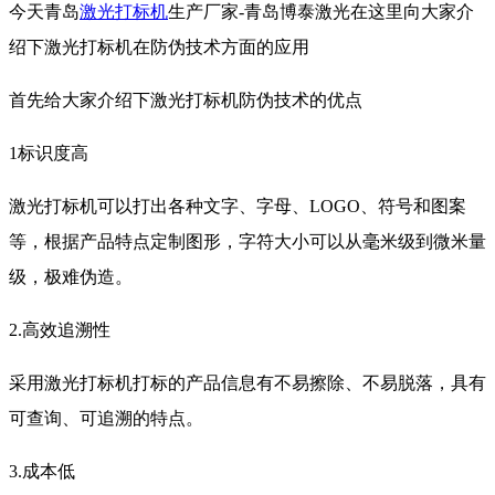
今天青岛
激光打标机
生产厂家-青岛博泰激光在这里向大家介
绍下激光打标机在防伪技术方面的应用
首先给大家介绍下激光打标机防伪技术的优点
1标识度高
激光打标机可以打出各种文字、字母、LOGO、符号和图案
等，根据产品特点定制图形，字符大小可以从毫米级到微米量
级，极难伪造。
2.高效追溯性
采用激光打标机打标的产品信息有不易擦除、不易脱落，具有
可查询、可追溯的特点。
3.成本低