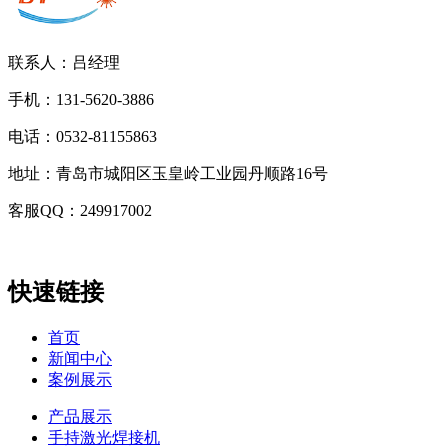
联系人：吕经理
手机：131-5620-3886
电话：0532-81155863
地址：青岛市城阳区玉皇岭工业园丹顺路16号
客服QQ：249917002
快速链接
首页
新闻中心
案例展示
产品展示
手持激光焊接机