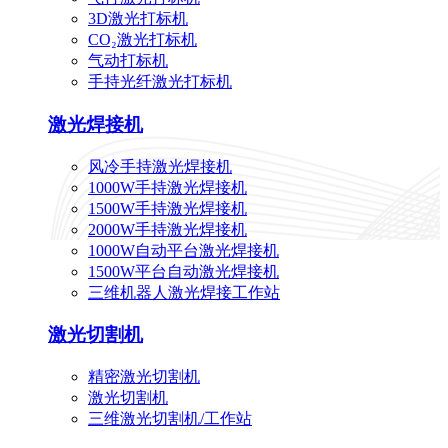
3D激光打标机
CO₂激光打标机
气动打标机
手持光纤激光打标机
激光焊接机
风冷手持激光焊接机
1000W手持激光焊接机
1500W手持激光焊接机
2000W手持激光焊接机
1000W自动平台激光焊接机
1500W平台自动激光焊接机
三维机器人激光焊接工作站
激光切割机
精密激光切割机
激光切割机
三维激光切割机/工作站