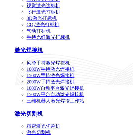
视觉激光达标机
飞行激光打标机
3D激光打标机
CO₂激光打标机
气动打标机
手持光纤激光打标机
激光焊接机
风冷手持激光焊接机
1000W手持激光焊接机
1500W手持激光焊接机
2000W手持激光焊接机
1000W自动平台激光焊接机
1500W平台自动激光焊接机
三维机器人激光焊接工作站
激光切割机
精密激光切割机
激光切割机