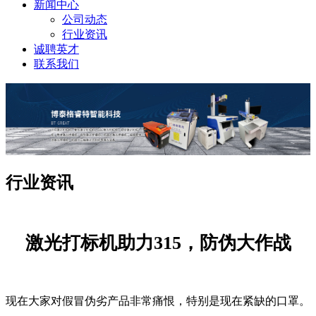
新闻中心
公司动态
行业资讯
诚聘英才
联系我们
行业资讯
激光打标机助力315，防伪大作战
现在大家对假冒伪劣产品非常痛恨，特别是现在紧缺的口罩。