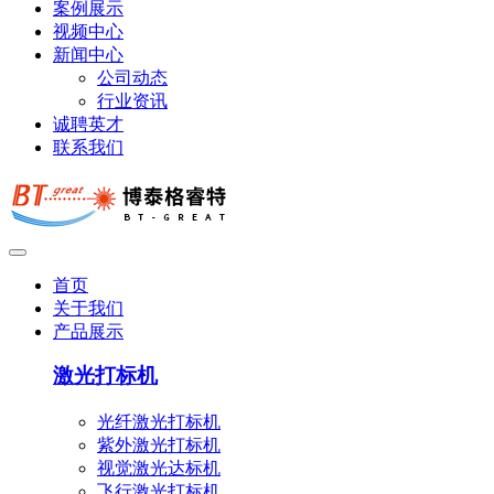
案例展示
视频中心
新闻中心
公司动态
行业资讯
诚聘英才
联系我们
首页
关于我们
产品展示
激光打标机
光纤激光打标机
紫外激光打标机
视觉激光达标机
飞行激光打标机