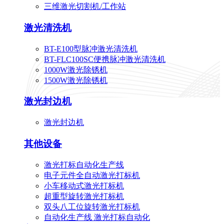
三维激光切割机/工作站
激光清洗机
BT-E100型脉冲激光清洗机
BT-FLC100SC便携脉冲激光清洗机
1000W激光除锈机
1500W激光除锈机
激光封边机
激光封边机
其他设备
激光打标自动化生产线
电子元件全自动激光打标机
小车移动式激光打标机
超重型旋转激光打标机
双头八工位旋转激光打标机
自动化生产线 激光打标自动化