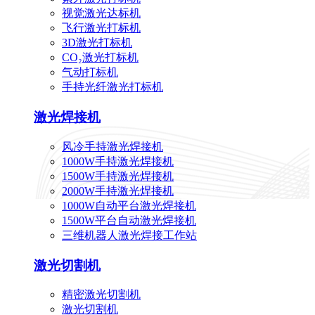
视觉激光达标机
飞行激光打标机
3D激光打标机
CO₂激光打标机
气动打标机
手持光纤激光打标机
激光焊接机
风冷手持激光焊接机
1000W手持激光焊接机
1500W手持激光焊接机
2000W手持激光焊接机
1000W自动平台激光焊接机
1500W平台自动激光焊接机
三维机器人激光焊接工作站
激光切割机
精密激光切割机
激光切割机