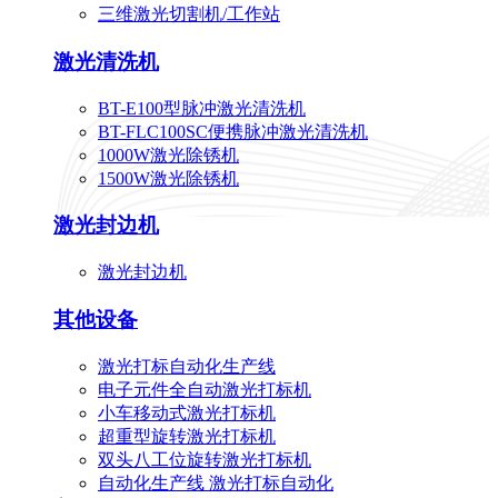
三维激光切割机/工作站
激光清洗机
BT-E100型脉冲激光清洗机
BT-FLC100SC便携脉冲激光清洗机
1000W激光除锈机
1500W激光除锈机
激光封边机
激光封边机
其他设备
激光打标自动化生产线
电子元件全自动激光打标机
小车移动式激光打标机
超重型旋转激光打标机
双头八工位旋转激光打标机
自动化生产线 激光打标自动化