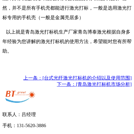
然，并不是所有手机壳都能进行激光打标，一般是选用激光打
标专用的手机壳（一般是金属壳居多）
以上就是青岛激光打标机生产厂家青岛博泰激光根据自身多
年经验为您讲解的激光打标机的使用方法，希望能对您有所帮
助。
上一条：[台式光纤激光打标机的介绍以及使用范围]
下一条：[青岛激光打标机市场分析]
联系人：吕经理
手机：131-5620-3886