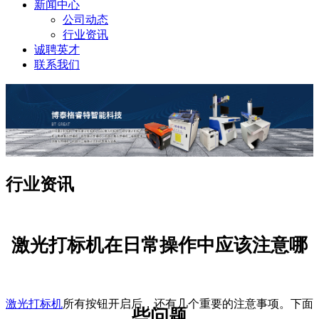
新闻中心
公司动态
行业资讯
诚聘英才
联系我们
行业资讯
激光打标机在日常操作中应该注意哪
激光打标机
所有按钮开启后，还有几个重要的注意事项。下面
些问题