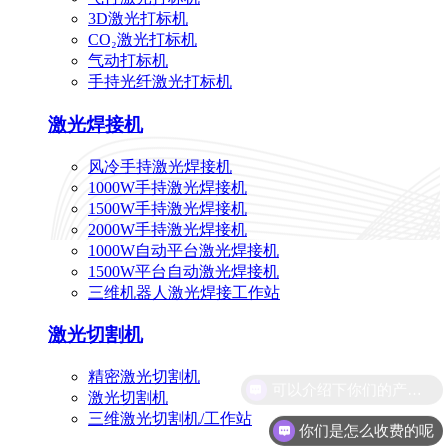
3D激光打标机
CO₂激光打标机
气动打标机
手持光纤激光打标机
激光焊接机
风冷手持激光焊接机
1000W手持激光焊接机
1500W手持激光焊接机
2000W手持激光焊接机
1000W自动平台激光焊接机
1500W平台自动激光焊接机
三维机器人激光焊接工作站
激光切割机
精密激光切割机
可以介绍下你们的产品么
激光切割机
三维激光切割机/工作站
你们是怎么收费的呢