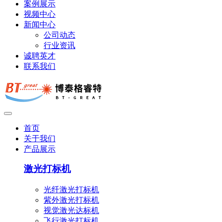
案例展示
视频中心
新闻中心
公司动态
行业资讯
诚聘英才
联系我们
首页
关于我们
产品展示
激光打标机
光纤激光打标机
紫外激光打标机
视觉激光达标机
飞行激光打标机