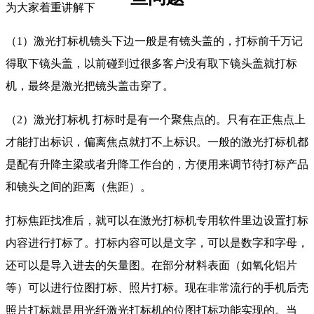
为大家着重讲解下
（1）激光打标机镜头下边一般是有镜头盖的，打标前千万记
得取下镜头盖，以前碰到过很多客户没有取下镜头盖就打标
机，最终是激光把镜头盖击穿了。
（2）激光打标机 打标时是有一个聚焦点的。只有在正焦点上
才能打出标识，偏离焦点就打不上标识。一般的激光打标机都
是配有升降主梁或者升降工作台的，方便用来调节待打标产品
和镜头之间的距离（焦距）。
打标焦距找准后，就可以在激光打标机专用软件里边设置打标
内容进行打标了。打标内容可以是文字，可以是数字和字母，
还可以是导入进去的矢量图。在部分材料表面（如氧化铝片
等）可以进行位图打标、照片打标。现在非常流行的手机后壳
照片打标就是用光纤激光打标机的位图打标功能实现的。当