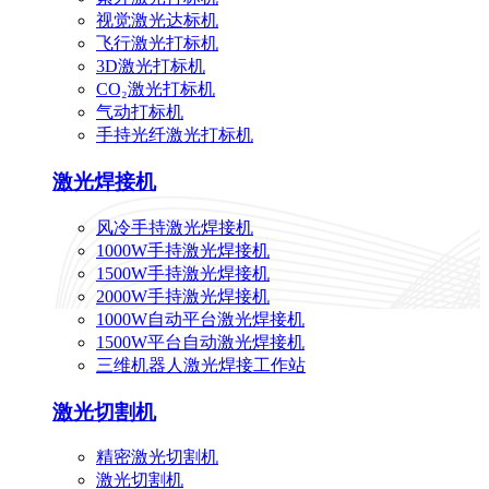
视觉激光达标机
飞行激光打标机
3D激光打标机
CO₂激光打标机
气动打标机
手持光纤激光打标机
激光焊接机
风冷手持激光焊接机
1000W手持激光焊接机
1500W手持激光焊接机
2000W手持激光焊接机
1000W自动平台激光焊接机
1500W平台自动激光焊接机
三维机器人激光焊接工作站
激光切割机
精密激光切割机
激光切割机