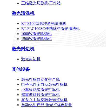
三维激光切割机/工作站
激光清洗机
BT-E100型脉冲激光清洗机
BT-FLC100SC便携脉冲激光清洗机
1000W激光除锈机
1500W激光除锈机
激光封边机
激光封边机
其他设备
激光打标自动化生产线
电子元件全自动激光打标机
小车移动式激光打标机
超重型旋转激光打标机
双头八工位旋转激光打标机
自动化生产线 激光打标自动化