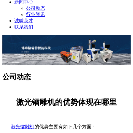
新闻中心
公司动态
行业资讯
诚聘英才
联系我们
公司动态
激光镭雕机的优势体现在哪里
激光镭雕机
的优势主要有如下几个方面：