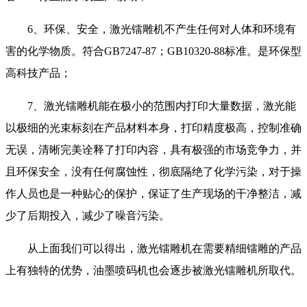
6、环保、安全，激光镭雕机不产生任何对人体和环境有
害的化学物质。符合GB7247-87；GB10320-88标准。是环保型
高科技产品；
7、激光镭雕机能在极小的范围内打印大量数据，激光能
以极细的光束标刻在产品材料本身，打印精度极高，控制准确
无误，清晰完美诠释了打印内容，具有极强的市场竞争力，并
且环保安全，没有任何腐蚀性，彻底隔绝了化学污染，对于操
作人员也是一种贴心的保护，保证了生产现场的干净整洁，减
少了后期投入，减少了噪音污染。
从上面我们可以得出，激光镭雕机在需要精细镭雕的产品
上有独特的优势，油墨喷码机也会逐步被激光镭雕机所取代。