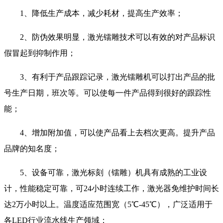
1、降低生产成本，减少耗材，提高生产效率；
2、防伪效果明显，激光镭雕技术可以有效的对产品标识
假冒起到抑制作用；
3、有利于产品跟踪记录，激光镭雕机可以打出产品的批
号生产日期，班次等。可以使每一件产品得到很好的跟踪性
能；
4、增加附加值，可以使产品看上去档次更高。提升产品
品牌的知名度；
5、设备可靠，激光标刻（镭雕）机具有成熟的工业设
计，性能稳定可靠，可24小时连续工作，激光器免维护时间长
达2万小时以上。温度适应范围宽（5℃-45℃），广泛适用于
各LED行业流水线生产领域；