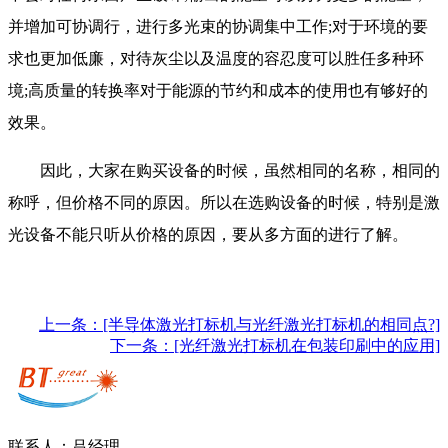
并增加可协调行，进行多光束的协调集中工作;对于环境的要
求也更加低廉，对待灰尘以及温度的容忍度可以胜任多种环
境;高质量的转换率对于能源的节约和成本的使用也有够好的
效果。
因此，大家在购买设备的时候，虽然相同的名称，相同的
称呼，但价格不同的原因。所以在选购设备的时候，特别是激
光设备不能只听从价格的原因，要从多方面的进行了解。
上一条：[半导体激光打标机与光纤激光打标机的相同点?]
下一条：[光纤激光打标机在包装印刷中的应用]
联系人：吕经理