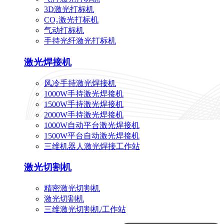
3D激光打标机
CO₂激光打标机
气动打标机
手持光纤激光打标机
激光焊接机
风冷手持激光焊接机
1000W手持激光焊接机
1500W手持激光焊接机
2000W手持激光焊接机
1000W自动平台激光焊接机
1500W平台自动激光焊接机
三维机器人激光焊接工作站
激光切割机
精密激光切割机
激光切割机
三维激光切割机/工作站