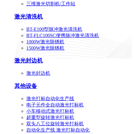
三维激光切割机/工作站
激光清洗机
BT-E100型脉冲激光清洗机
BT-FLC100SC便携脉冲激光清洗机
1000W激光除锈机
1500W激光除锈机
激光封边机
激光封边机
其他设备
激光打标自动化生产线
电子元件全自动激光打标机
小车移动式激光打标机
超重型旋转激光打标机
双头八工位旋转激光打标机
自动化生产线 激光打标自动化