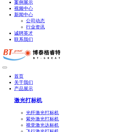
案例展示
视频中心
新闻中心
公司动态
行业资讯
诚聘英才
联系我们
首页
关于我们
产品展示
激光打标机
光纤激光打标机
紫外激光打标机
视觉激光达标机
飞行激光打标机