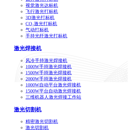
视觉激光达标机
飞行激光打标机
3D激光打标机
CO₂激光打标机
气动打标机
手持光纤激光打标机
激光焊接机
风冷手持激光焊接机
1000W手持激光焊接机
1500W手持激光焊接机
2000W手持激光焊接机
1000W自动平台激光焊接机
1500W平台自动激光焊接机
三维机器人激光焊接工作站
激光切割机
精密激光切割机
激光切割机